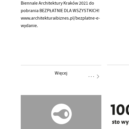
Biennale Architektury Kraków 2021 do
pobrania BEZPŁATNIE DLA WSZYSTKICH!
www.architekturaibiznes.pl/bezplatne-e-
wydanie.
Więcej