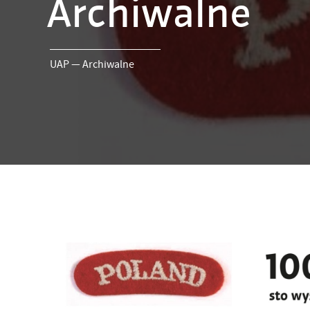
Archiwalne
UAP
—
Archiwalne