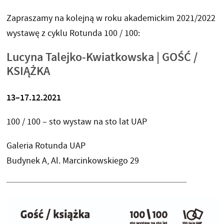
Zapraszamy na kolejną w roku akademickim 2021/2022
wystawę z cyklu Rotunda 100 / 100:
Lucyna Talejko-Kwiatkowska | GOŚĆ /
KSIĄŻKA
13–17.12.2021
100 / 100 – sto wystaw na sto lat UAP
Galeria Rotunda UAP
Budynek A, Al. Marcinkowskiego 29