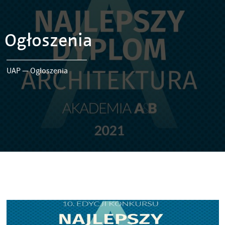
Ogłoszenia
UAP
—
Ogłoszenia