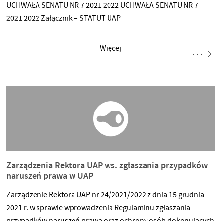
UCHWAŁA SENATU NR 7 2021 2022 UCHWAŁA SENATU NR 7
2021 2022 Załącznik – STATUT UAP
Więcej
Zarządzenia Rektora UAP ws. zgłaszania przypadków
naruszeń prawa w UAP
Zarządzenie Rektora UAP nr 24/2021/2022 z dnia 15 grudnia
2021 r. w sprawie wprowadzenia Regulaminu zgłaszania
przypadków naruszeń prawa oraz ochrony osób dokonujących