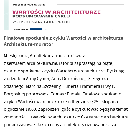
Finałowe spotkanie z cyklu Wartości w architekturze |
Architektura-murator
Miesięcznik „Architektura-murator” wraz
z serwisem architektura.murator.pl zapraszają na piąte,
ostatnie spotkanie z cyklu Wartości w architekturze. Dyskusję
z udziałem Anny Cymer, Anny Dudzińskiej, Grzegorza
Stiasnego, Marcina Szczeliny, Huberta Trammera i Ewy P.
Porębskiej poprowadzi Tomasz Fudala. Finałowe spotkanie
z cyklu Wartości w architekturze odbędzie się 25 listopada
o godzinie 18.00. Zaproszeni goście dyskutować będą na temat
zmienności i trwałości w architekturze: Czy istnieje architektura
ponadczasowa? Jakie cechy architektury uznawane są za