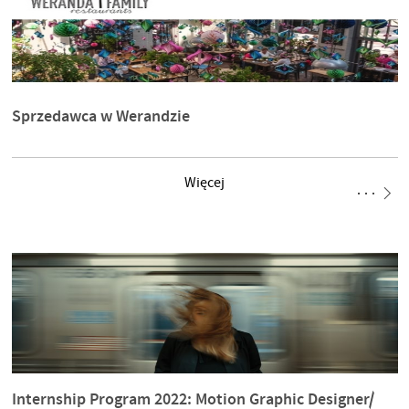
Sprzedawca w Werandzie
Więcej
Internship Program 2022: Motion Graphic Designer/