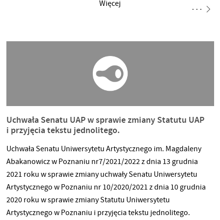
Więcej
Uchwała Senatu UAP w sprawie zmiany Statutu UAP
i przyjęcia tekstu jednolitego.
Uchwała Senatu Uniwersytetu Artystycznego im. Magdaleny
Abakanowicz w Poznaniu nr7/2021/2022 z dnia 13 grudnia
2021 roku w sprawie zmiany uchwały Senatu Uniwersytetu
Artystycznego w Poznaniu nr 10/2020/2021 z dnia 10 grudnia
2020 roku w sprawie zmiany Statutu Uniwersytetu
Artystycznego w Poznaniu i przyjęcia tekstu jednolitego.