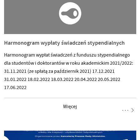
Harmonogram wypłaty świadczeń stypendialnych
Harmonogram wypłat świadczeń z funduszu stypendialnego
dla studentów i doktorantów w roku akademickim 2021/2022:
31.11.2021 (ze spłatą za październik 2021) 17.12.2021
31.01.2022 18.02.2022 18.03.2022 20.04.2022 20.05.2022
17.06.2022
Więcej