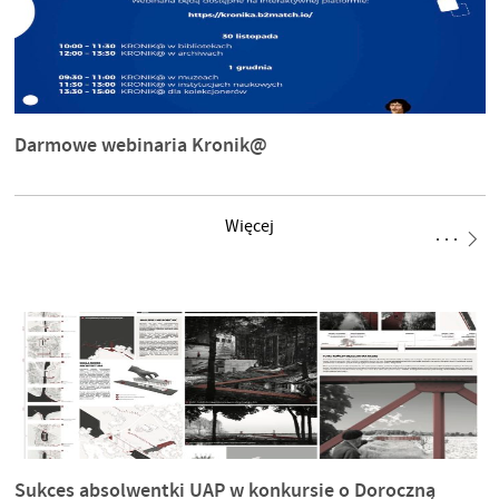
Darmowe webinaria Kronik@
Więcej
Sukces absolwentki UAP w konkursie o Doroczną