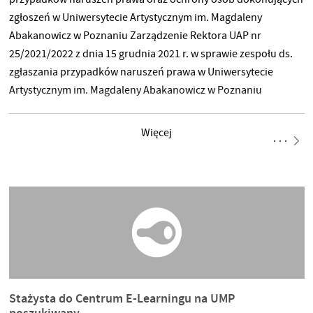
zgłoszeń w Uniwersytecie Artystycznym im. Magdaleny
Abakanowicz w Poznaniu Zarządzenie Rektora UAP nr
25/2021/2022 z dnia 15 grudnia 2021 r. w sprawie zespołu ds.
zgłaszania przypadków naruszeń prawa w Uniwersytecie
Artystycznym im. Magdaleny Abakanowicz w Poznaniu
Więcej
Stażysta do Centrum E-Learningu na UMP
poszukiwany