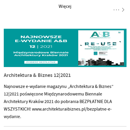
Więcej
Architektura & Biznes 12|2021
Najnowsze e-wydanie magazynu „Architektura & Biznes”
12|2021 poświęcone Międzynarodowemu Biennale
Architektury Kraków 2021 do pobrania BEZPŁATNIE DLA
WSZYSTKICH! www.architekturaibiznes.pl/bezplatne-e-
wydanie.