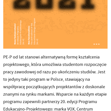
PE-P od lat stanowi alternatywną formę kształcenia
projektowego, która umożliwia studentom rozpoczęcie
pracy zawodowej od razu po ukończeniu studiów. Jest
to jedyny taki program w Polsce, stawiający na
współpracę początkujących projektantów z doskonale
znanymi na rynku markami. Wsparcie na każdym etapie
programu zapewnili partnerzy 20. edycji Programu
Edukacyjno-Projektowego: marka VOX, Centrum