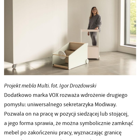
Projekt mebla Multi. fot. Igor Drozdowski
Dodatkowo marka VOX rozważa wdrożenie drugiego
pomysłu: uniwersalnego sekretarzyka Modiway.
Pozwala on na pracę w pozycji siedzącej lub stojącej,
a jego forma sprawia, że można symbolicznie zamknąć
mebel po zakończeniu pracy, wyznaczając granicę