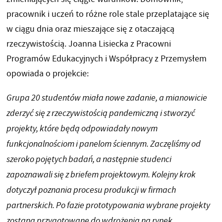
pracownik i uczeń to różne role stale przeplatające się
w ciągu dnia oraz mieszające się z otaczającą
rzeczywistością. Joanna Lisiecka z Pracowni
Programów Edukacyjnych i Współpracy z Przemysłem
opowiada o projekcie:
Grupa 20 studentów miała nowe zadanie, a mianowicie
zderzyć się z rzeczywistością pandemiczną i stworzyć
projekty, które będą odpowiadały nowym
funkcjonalnościom i panelom ściennym. Zaczęliśmy od
szeroko pojętych badań, a następnie studenci
zapoznawali się z briefem projektowym. Kolejny krok
dotyczył poznania procesu produkcji w firmach
partnerskich. Po fazie prototypowania wybrane projekty
zostaną przygotowane do wdrożenia na rynek
.