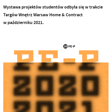
Wystawa projektów studentów odbyła się w trakcie
Targów Wnętrz Warsaw Home & Contract
w październiku 2021.