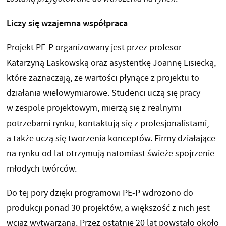
Liczy się wzajemna współpraca
Projekt PE-P organizowany jest przez profesor
Katarzyną Laskowską oraz asystentkę Joannę Lisiecką,
które zaznaczają, że wartości płynące z projektu to
działania wielowymiarowe. Studenci uczą się pracy
w zespole projektowym, mierzą się z realnymi
potrzebami rynku, kontaktują się z profesjonalistami,
a także uczą się tworzenia konceptów. Firmy działające
na rynku od lat otrzymują natomiast świeże spojrzenie
młodych twórców.
Do tej pory dzięki programowi PE-P wdrożono do
produkcji ponad 30 projektów, a większość z nich jest
wciąż wytwarzana. Przez ostatnie 20 lat powstało około