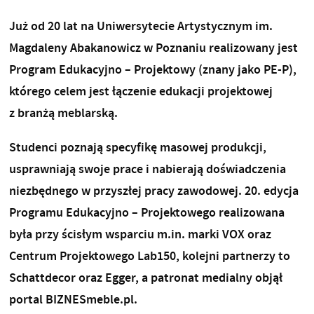
Już od 20 lat na Uniwersytecie Artystycznym im.
Magdaleny Abakanowicz w Poznaniu realizowany jest
Program Edukacyjno – Projektowy (znany jako PE-P),
którego celem jest łączenie edukacji projektowej
z branżą meblarską.
Studenci poznają specyfikę masowej produkcji,
usprawniają swoje prace i nabierają doświadczenia
niezbędnego w przyszłej pracy zawodowej. 20. edycja
Programu Edukacyjno – Projektowego realizowana
była przy ścisłym wsparciu m.in. marki VOX oraz
Centrum Projektowego Lab150, kolejni partnerzy to
Schattdecor oraz Egger, a patronat medialny objął
portal BIZNESmeble.pl.