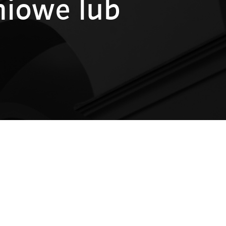
niowe lub