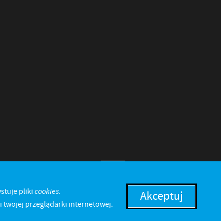
cookies.
stuje pliki
Akceptuj
 twojej przeglądarki internetowej.