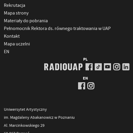
Rekrutacja
Mapa strony
Materiały do pobrania
Pełnomocnik Rektora ds. równego traktowania w UAP
Kontakt
Mapa uczelni
EN
PL
EN
Uniwersytet Artystyczny
im. Magdaleny Abakanowicz w Poznaniu
Al. Marcinkowskiego 29