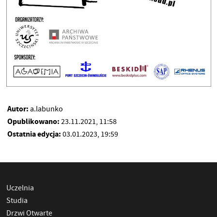
Autor:
a.labunko
Opublikowano:
23.11.2021, 11:58
Ostatnia edycja:
03.01.2023, 19:59
Uczelnia
Studia
Drzwi Otwarte