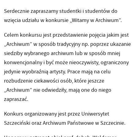
Serdecznie zapraszamy studentki i studentów do
wzięcia udziału w konkursie „Witamy w Archiwum”.
Celem konkursu jest przedstawienie pojęcia jakim jest
„Archiwum” w sposób tradycyjny np. poprzez ukazanie
siedziby wybranego archiwum lub w sposób mniej
konwencjonalny i być może nieoczywisty, ograniczony
jedynie wyobraźnią artysty. Prace mają na celu
rozbudzenie ciekawości osób, które jeszcze
„Archiwum” nie odwiedziły, mają one do niego
zapraszać.
Konkurs organizowany jest przez Uniwersytet
Szczeciński oraz Archiwum Państwowe w Szczecinie.