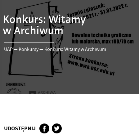
Konkurs: Witamy
w Archiwum
UAP
—
Konkursy
—
Konkurs: Witamy w Archiwum
UDOSTĘPNIJ