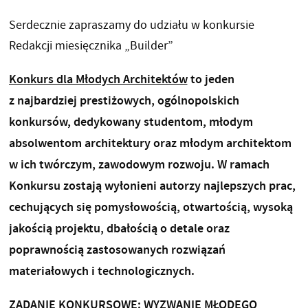
Serdecznie zapraszamy do udziału w konkursie
Redakcji miesięcznika „Builder”
Konkurs dla Młodych Architektów
to jeden
z najbardziej prestiżowych, ogólnopolskich
konkursów, dedykowany studentom, młodym
absolwentom architektury oraz młodym architektom
w ich twórczym, zawodowym rozwoju. W ramach
Konkursu zostają wyłonieni autorzy najlepszych prac,
cechujących się pomysłowością, otwartością, wysoką
jakością projektu, dbałością o detale oraz
poprawnością zastosowanych rozwiązań
materiałowych i technologicznych.
ZADANIE KONKURSOWE: WYZWANIE MŁODEGO