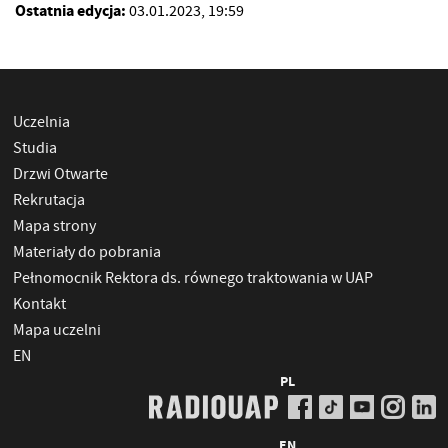
Ostatnia edycja:
03.01.2023, 19:59
Uczelnia
Studia
Drzwi Otwarte
Rekrutacja
Mapa strony
Materiały do pobrania
Pełnomocnik Rektora ds. równego traktowania w UAP
Kontakt
Mapa uczelni
EN
PL
EN