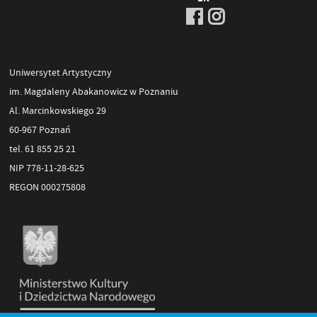
Uniwersytet Artystyczny
im. Magdaleny Abakanowicz w Poznaniu
Al. Marcinkowskiego 29
60-967 Poznań
tel. 61 855 25 21
NIP 778-11-28-625
REGON 000275808