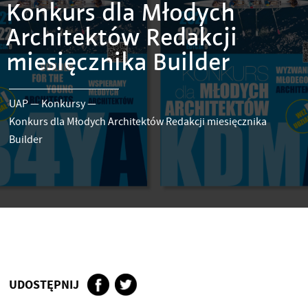
Konkurs dla Młodych
Architektów Redakcji
miesięcznika Builder
UAP
—
Konkursy
—
Konkurs dla Młodych Architektów Redakcji miesięcznika
Builder
UDOSTĘPNIJ