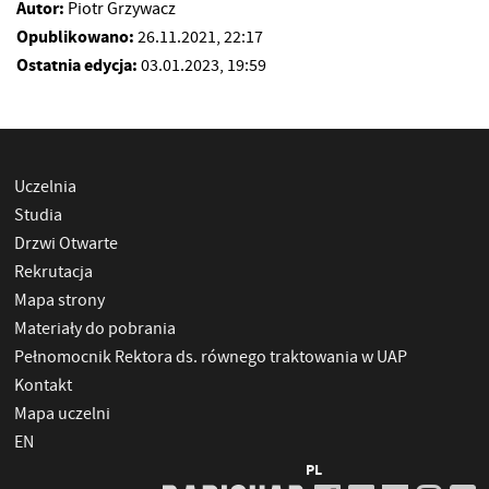
Autor:
Piotr Grzywacz
Opublikowano:
26.11.2021, 22:17
Ostatnia edycja:
03.01.2023, 19:59
Uczelnia
Studia
Drzwi Otwarte
Rekrutacja
Mapa strony
Materiały do pobrania
Pełnomocnik Rektora ds. równego traktowania w UAP
Kontakt
Mapa uczelni
EN
PL