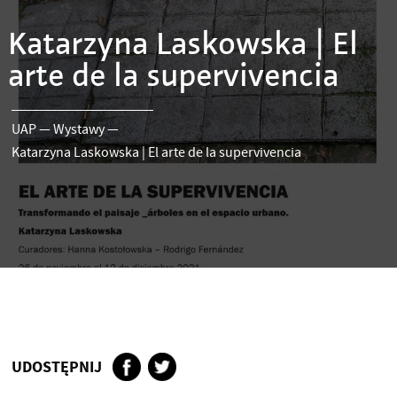
Katarzyna Laskowska | El
arte de la supervivencia
UAP
—
Wystawy
—
Katarzyna Laskowska | El arte de la supervivencia
UDOSTĘPNIJ