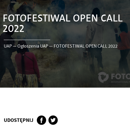
FOTOFESTIWAL OPEN CALL
2022
UAP
—
Ogłoszenia UAP
—
FOTOFESTIWAL OPEN CALL 2022
UDOSTĘPNIJ