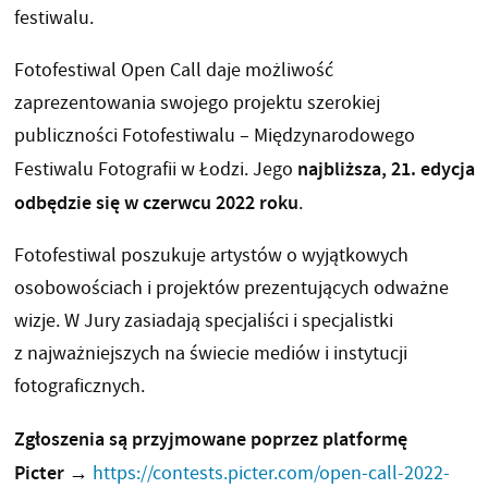
festiwalu.
Fotofestiwal Open Call daje możliwość
zaprezentowania swojego projektu szerokiej
publiczności Fotofestiwalu – Międzynarodowego
najbliższa, 21. edycja
Festiwalu Fotografii w Łodzi. Jego
odbędzie się w czerwcu 2022 roku
.
Fotofestiwal poszukuje artystów o wyjątkowych
osobowościach i projektów prezentujących odważne
wizje. W Jury zasiadają specjaliści i specjalistki
z najważniejszych na świecie mediów i instytucji
fotograficznych.
Zgłoszenia są przyjmowane poprzez platformę
Picter
→
https://contests.picter.com/open-call-2022-