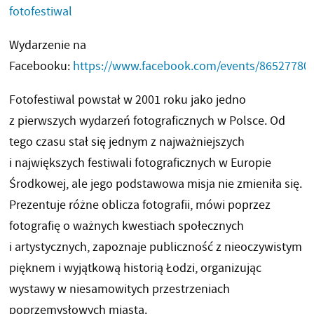
fotofestiwal
Wydarzenie na
Facebooku:
https://www.facebook.com/events/86527780
Fotofestiwal powstał w 2001 roku jako jedno
z pierwszych wydarzeń fotograficznych w Polsce. Od
tego czasu stał się jednym z najważniejszych
i największych festiwali fotograficznych w Europie
Środkowej, ale jego podstawowa misja nie zmieniła się.
Prezentuje różne oblicza fotografii, mówi poprzez
fotografię o ważnych kwestiach społecznych
i artystycznych, zapoznaje publiczność z nieoczywistym
pięknem i wyjątkową historią Łodzi, organizując
wystawy w niesamowitych przestrzeniach
poprzemysłowych miasta.