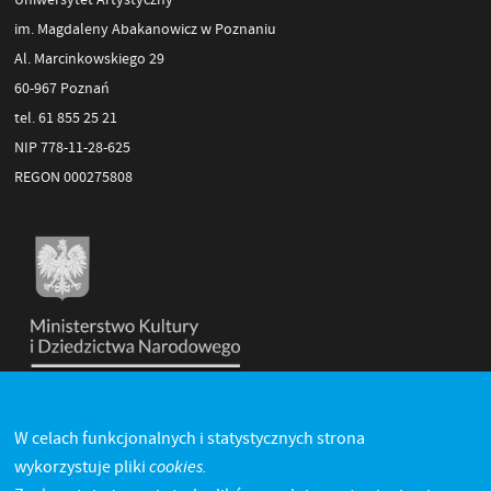
im. Magdaleny Abakanowicz w Poznaniu
Al. Marcinkowskiego 29
60-967 Poznań
tel. 61 855 25 21
NIP 778-11-28-625
REGON 000275808
W celach funkcjonalnych i statystycznych strona
cookies.
wykorzystuje pliki