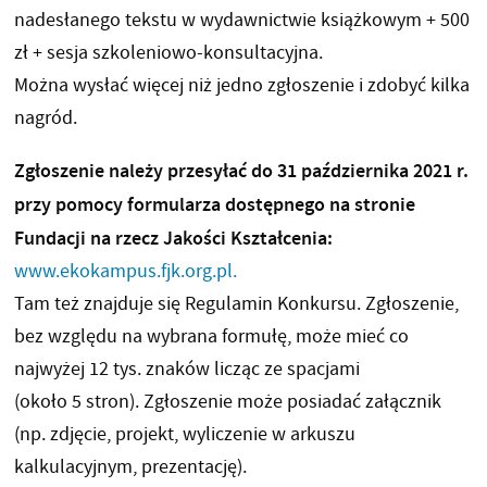
nadesłanego tekstu w wydawnictwie książkowym + 500
zł + sesja szkoleniowo-konsultacyjna.
Można wysłać więcej niż jedno zgłoszenie i zdobyć kilka
nagród.
Zgłoszenie należy przesyłać do 31 października 2021 r.
przy pomocy formularza dostępnego na stronie
Fundacji na rzecz Jakości Kształcenia:
www.ekokampus.fjk.org.pl.
Tam też znajduje się Regulamin Konkursu. Zgłoszenie,
bez względu na wybrana formułę, może mieć co
najwyżej 12 tys. znaków licząc ze spacjami
(około 5 stron). Zgłoszenie może posiadać załącznik
(np. zdjęcie, projekt, wyliczenie w arkuszu
kalkulacyjnym, prezentację).