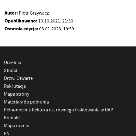
Autor:
Piotr Grzywacz
Opublikowano:
19.10.2021, 21:30
Ostatnia edycja:
03.01.2023, 19:59
Uczelnia
Studia
Drzwi Otwarte
Rekrutacja
Mapa strony
Materiały do pobrania
Pełnomocnik Rektora ds. równego traktowania w UAP
Kontakt
Mapa uczelni
EN