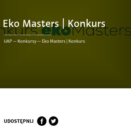
Eko Masters | Konkurs
UAP
—
Konkursy
—
Eko Masters | Konkurs
UDOSTĘPNIJ