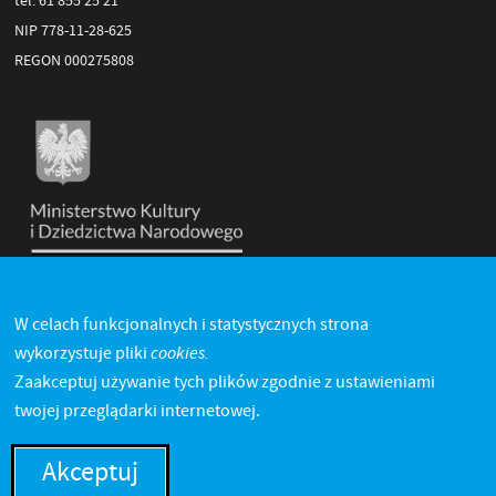
NIP 778-11-28-625
REGON 000275808
W celach funkcjonalnych i statystycznych strona
cookies.
wykorzystuje pliki
Zaakceptuj używanie tych plików zgodnie z ustawieniami
twojej przeglądarki internetowej.
Akceptuj