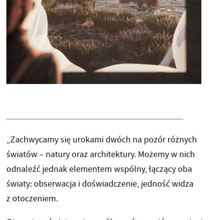
„Zachwycamy się urokami dwóch na pozór różnych
światów – natury oraz architektury. Możemy w nich
odnaleźć jednak elementem wspólny, łączący oba
światy: obserwacja i doświadczenie, jedność widza
z otoczeniem.