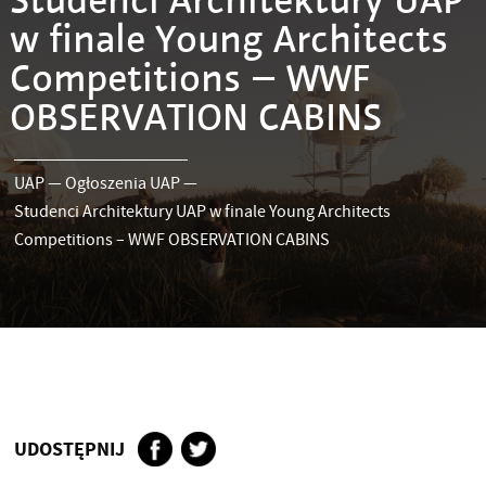
Studenci Architektury UAP
w finale Young Architects
Competitions – WWF
OBSERVATION CABINS
UAP
—
Ogłoszenia UAP
—
Studenci Architektury UAP w finale Young Architects
Competitions – WWF OBSERVATION CABINS
UDOSTĘPNIJ