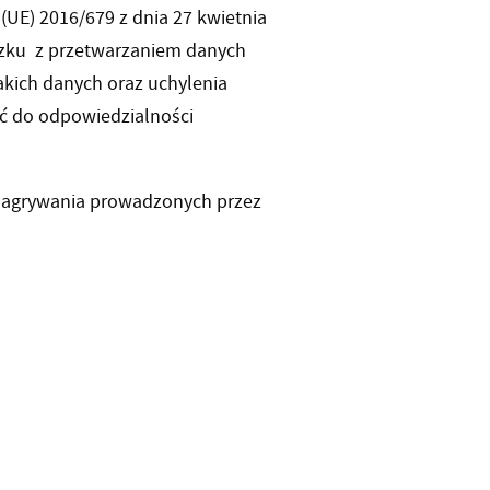
(UE) 2016/679 z dnia 27 kwietnia
iązku z przetwarzaniem danych
kich danych oraz uchylenia
ć do odpowiedzialności
nagrywania prowadzonych przez