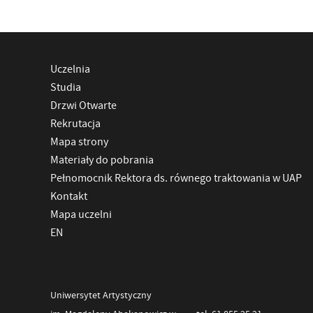
Uczelnia
Studia
Drzwi Otwarte
Rekrutacja
Mapa strony
Materiały do pobrania
Pełnomocnik Rektora ds. równego traktowania w UAP
Kontakt
Mapa uczelni
EN
Uniwersytet Artystyczny