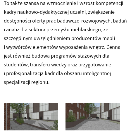
To także szansa na wzmocnienie i wzrost kompetencji
kadry naukowo-dydaktycznej uczelni, zwiększenie
dostępności oferty prac badawczo-rozwojowych, badań
i analiz dla sektora przemysłu meblarskiego, ze
szczególnym uwzględnieniem producentów mebli
i wytwórców elementów wyposażenia wnętrz. Cenna
jest również budowa programów stażowych dla
studentów, transferu wiedzy oraz przygotowanie
i profesjonalizacja kadr dla obszaru inteligentnej
specjalizacji regionu.