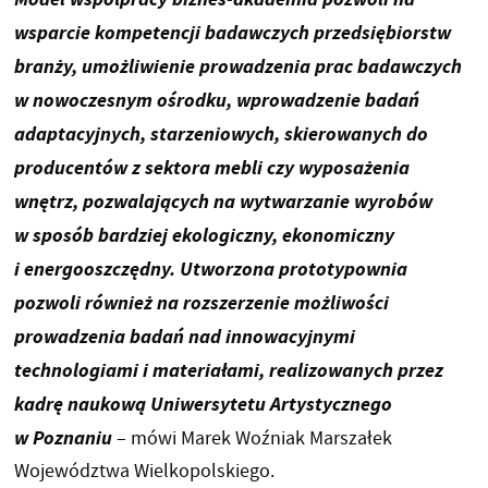
wsparcie kompetencji badawczych przedsiębiorstw
branży, umożliwienie prowadzenia prac badawczych
w nowoczesnym ośrodku, wprowadzenie badań
adaptacyjnych, starzeniowych, skierowanych do
producentów z sektora mebli czy wyposażenia
wnętrz, pozwalających na wytwarzanie wyrobów
w sposób bardziej ekologiczny, ekonomiczny
i energooszczędny. Utworzona prototypownia
pozwoli również na rozszerzenie możliwości
prowadzenia badań nad innowacyjnymi
technologiami i materiałami, realizowanych przez
kadrę naukową Uniwersytetu Artystycznego
w Poznaniu
– mówi Marek Woźniak Marszałek
Województwa Wielkopolskiego.