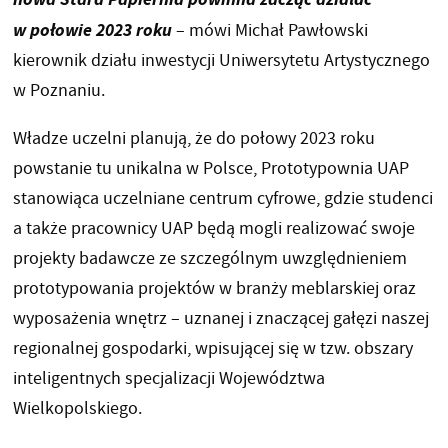
w połowie 2023 roku
– mówi Michał Pawłowski
kierownik działu inwestycji Uniwersytetu Artystycznego
w Poznaniu.
Władze uczelni planują, że do połowy 2023 roku
powstanie tu unikalna w Polsce, Prototypownia UAP
stanowiąca uczelniane centrum cyfrowe, gdzie studenci
a także pracownicy UAP będą mogli realizować swoje
projekty badawcze ze szczególnym uwzględnieniem
prototypowania projektów w branży meblarskiej oraz
wyposażenia wnętrz – uznanej i znaczącej gałęzi naszej
regionalnej gospodarki, wpisującej się w tzw. obszary
inteligentnych specjalizacji Województwa
Wielkopolskiego.