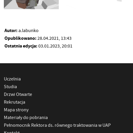
Autor:
a.labunko
Opublikowano:
28.04.2021, 13:43
Ostatnia edycja:
03.01.2023, 20:01
Uczelnia
Studia
Drzwi Otwarte
Rekrutacja
Mapa strony
Materiały do pobrania
Pełnomocnik Rektora ds. równego traktowania w UAP