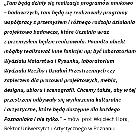
„Tam będą działy się realizacje programów naukowo
– badawczych, tam będą się realizowały programy
współpracy z przemysłem i różnego rodzaju działania
projektowo badawcze, które Uczelnia wraz
z przemysłem będzie realizowała. Ponadto obiekt
mógłby realizować inne funkcje: np; być laboratorium
Wydziału Malarstwa i Rysunku, laboratorium
Wydziału Rzeźby i Działań Przestrzennych czy
zapleczem dla pracowni projektowych, mebla,
designu, ubioru i scenografii. Chcemy także, aby w tej
przestrzeni odbywały się wydarzenia kulturalne
i artystyczne, które będą dostępne dla każdego
Poznaniaka i nie tylko.
” – mówi prof. Wojciech Hora,
Rektor Uniwersytetu Artystycznego w Poznaniu.