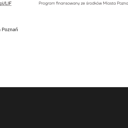
a Poznań