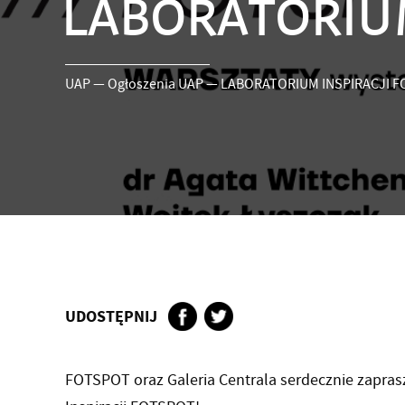
LABORATORIUM
UAP
—
Ogłoszenia UAP
—
LABORATORIUM INSPIRACJI 
UDOSTĘPNIJ
FOTSPOT oraz Galeria Centrala serdecznie zapras