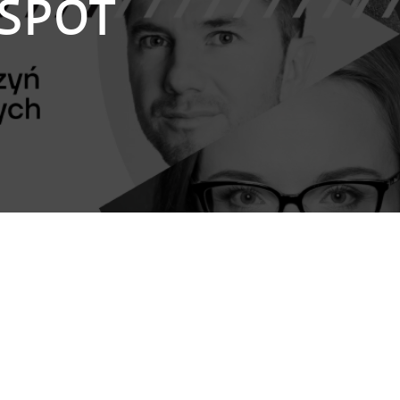
TSPOT