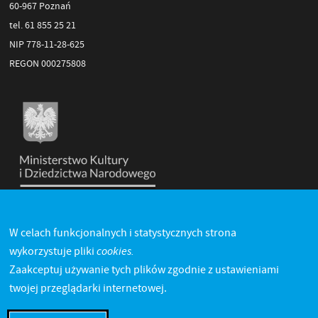
60-967 Poznań
tel. 61 855 25 21
NIP 778-11-28-625
REGON 000275808
W celach funkcjonalnych i statystycznych strona
cookies.
wykorzystuje pliki
Zaakceptuj używanie tych plików zgodnie z ustawieniami
twojej przeglądarki internetowej.