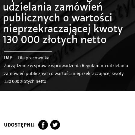
udzielania zamówień
publicznych o wartości
nieprzekraczającej kwoty
130 000 złotych netto
UAP
—
Dla pracownika
—
Zarządzenie w sprawie wprowadzenia Regulaminu udzielania
zamówień publicznych o wartości nieprzekraczającej kwoty
130 000 złotych netto
UDOSTĘPNIJ