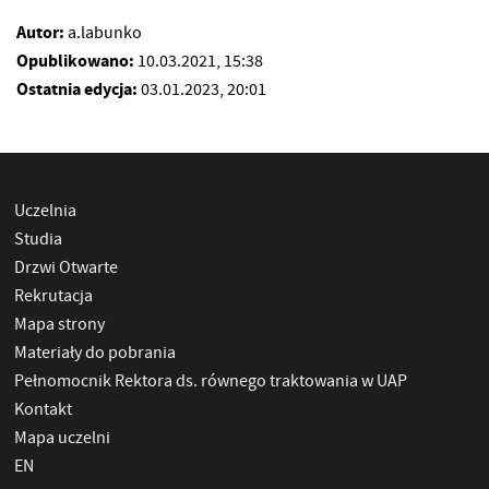
Autor:
a.labunko
Opublikowano:
10.03.2021, 15:38
Ostatnia edycja:
03.01.2023, 20:01
Uczelnia
Studia
Drzwi Otwarte
Rekrutacja
Mapa strony
Materiały do pobrania
Pełnomocnik Rektora ds. równego traktowania w UAP
Kontakt
Mapa uczelni
EN