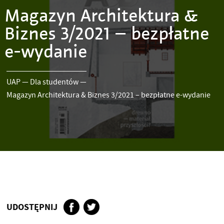
Magazyn Architektura &
Biznes 3/2021 – bezpłatne
e-wydanie
UAP
—
Dla studentów
—
Magazyn Architektura & Biznes 3/2021 – bezpłatne e-wydanie
UDOSTĘPNIJ