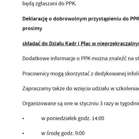
będą zgłaszani do PPK.
Deklarację o dobrowolnym przystąpieniu do PPK 
prosimy
składać do Działu Kadr i Płac w nieprzekraczalny
Dodatkowe informacje o PPK można znaleźć na s
Pracownicy mogą skorzystać z dedykowanej infoli
Zapraszamy także do wzięcia udziału w szkolenia
Organizowane są one w styczniu 3 razy w tygodni
• w poniedziałek godz. 14:00
• w środę godz. 9:00