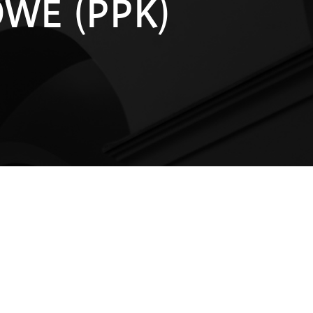
WE (PPK)