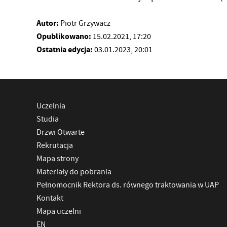
Autor:
Piotr Grzywacz
Opublikowano:
15.02.2021, 17:20
Ostatnia edycja:
03.01.2023, 20:01
Uczelnia
Studia
Drzwi Otwarte
Rekrutacja
Mapa strony
Materiały do pobrania
Pełnomocnik Rektora ds. równego traktowania w UAP
Kontakt
Mapa uczelni
EN