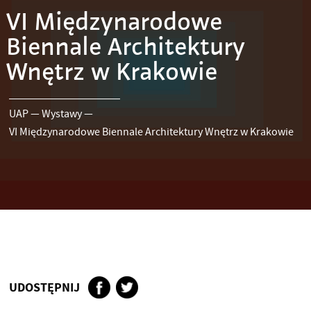
VI Międzynarodowe
Biennale Architektury
Wnętrz w Krakowie
UAP
—
Wystawy
—
VI Międzynarodowe Biennale Architektury Wnętrz w Krakowie
UDOSTĘPNIJ