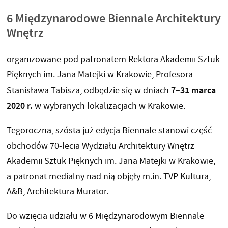
6 Międzynarodowe Biennale Architektury
Wnętrz
organizowane pod patronatem Rektora Akademii Sztuk
Pięknych im. Jana Matejki w Krakowie, Profesora
7–31 marca
Stanisława Tabisza, odbędzie się w dniach
2020 r.
w wybranych lokalizacjach w Krakowie.
Tegoroczna, szósta już edycja Biennale stanowi część
obchodów 70-lecia Wydziału Architektury Wnętrz
Akademii Sztuk Pięknych im. Jana Matejki w Krakowie,
a patronat medialny nad nią objęły m.in. TVP Kultura,
A&B, Architektura Murator.
Do wzięcia udziału w 6 Międzynarodowym Biennale