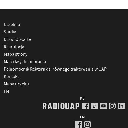
Uczelnia
Studia
Drzwi Otwarte
Rekrutacja
Mapa strony
Materiały do pobrania
Pełnomocnik Rektora ds. równego traktowania w UAP
Kontakt
Mapa uczelni
EN
PL
EN