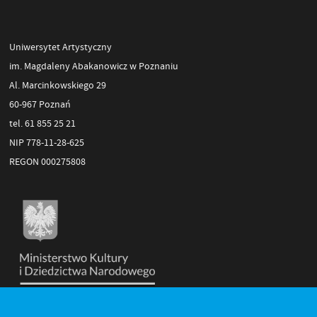
Uniwersytet Artystyczny
im. Magdaleny Abakanowicz w Poznaniu
Al. Marcinkowskiego 29
60-967 Poznań
tel. 61 855 25 21
NIP 778-11-28-625
REGON 000275808