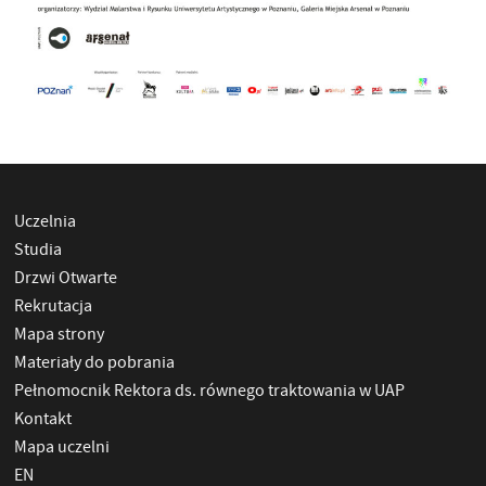
Uczelnia
Studia
Drzwi Otwarte
Rekrutacja
Mapa strony
Materiały do pobrania
Pełnomocnik Rektora ds. równego traktowania w UAP
Kontakt
Mapa uczelni
EN