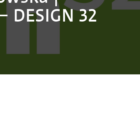
 – DESIGN 32