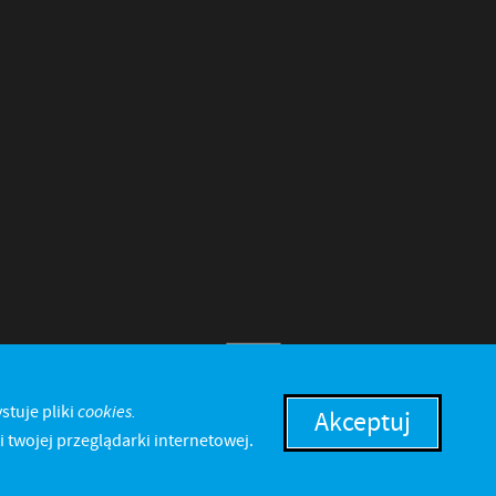
cookies.
stuje pliki
Akceptuj
 twojej przeglądarki internetowej.