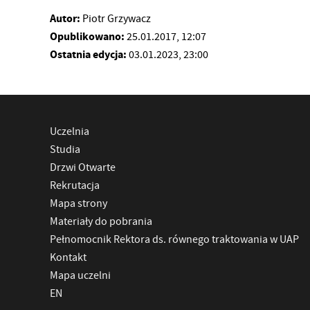
Autor:
Piotr Grzywacz
Opublikowano:
25.01.2017, 12:07
Ostatnia edycja:
03.01.2023, 23:00
Uczelnia
Studia
Drzwi Otwarte
Rekrutacja
Mapa strony
Materiały do pobrania
Pełnomocnik Rektora ds. równego traktowania w UAP
Kontakt
Mapa uczelni
EN