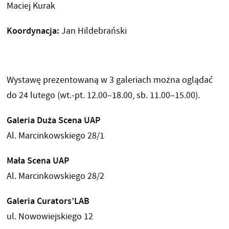
Maciej Kurak
Koordynacja:
Jan Hildebrański
Wystawę prezentowaną w 3 galeriach można oglądać
do 24 lutego (wt.-pt. 12.00–18.00, sb. 11.00–15.00).
Galeria Duża Scena UAP
Al. Marcinkowskiego 28/1
Mała Scena UAP
Al. Marcinkowskiego 28/2
Galeria Curators’LAB
ul. Nowowiejskiego 12