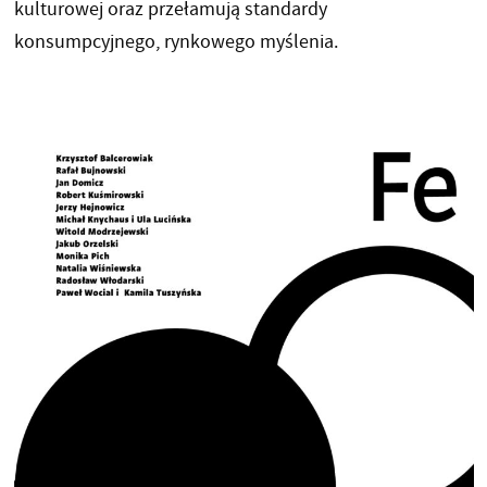
kulturowej oraz przełamują standardy
konsumpcyjnego, rynkowego myślenia.