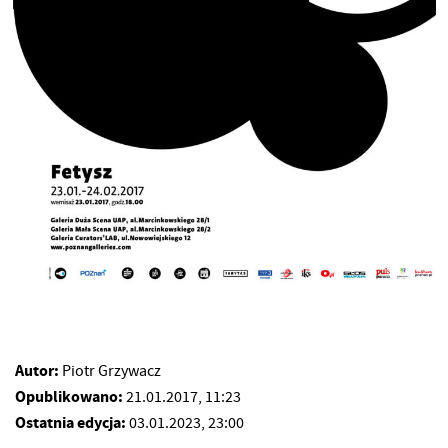
Autor:
Piotr Grzywacz
Opublikowano:
21.01.2017, 11:23
Ostatnia edycja:
03.01.2023, 23:00