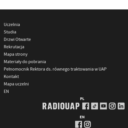
Uczelnia
Studia
Drzwi Otwarte
Rekrutacja
Mapa strony
Materiały do pobrania
Pełnomocnik Rektora ds. równego traktowania w UAP
Kontakt
Mapa uczelni
EN
PL
EN