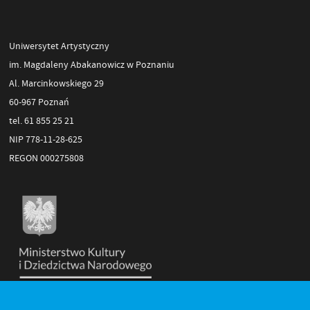
Uniwersytet Artystyczny
im. Magdaleny Abakanowicz w Poznaniu
Al. Marcinkowskiego 29
60-967 Poznań
tel. 61 855 25 21
NIP 778-11-28-625
REGON 000275808