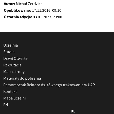
Autor:
Michał Żerdzicki
Opublikowano:
17.11.2016, 09:10
Ostatnia edycja:
03.01.2023, 23:00
Uczelnia
Studia
Drzwi Otwarte
Rekrutacja
Mapa strony
Materiały do pobrania
Pełnomocnik Rektora ds. równego traktowania w UAP
Kontakt
Mapa uczelni
EN
PL