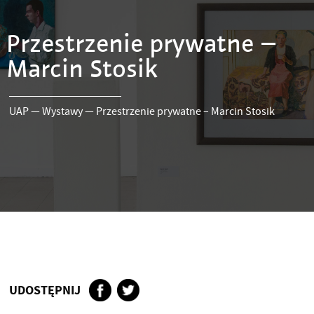
Przestrzenie prywatne –
Marcin Stosik
UAP
—
Wystawy
—
Przestrzenie prywatne – Marcin Stosik
UDOSTĘPNIJ