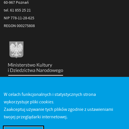
60-967 Poznań
tel. 61 855 25 21
NIP 778-11-28-625
REGON 000275808
W celach funkcjonalnych i statystycznych strona
cookies.
wykorzystuje pliki
Zaakceptuj używanie tych plików zgodnie z ustawieniami
twojej przeglądarki internetowej.